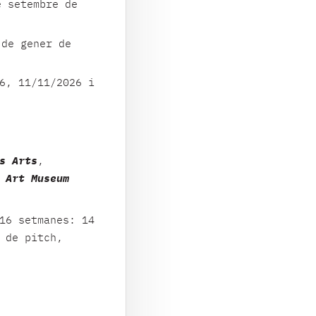
 setembre de
de gener de
6, 11/11/2026 i
s Arts
,
 Art Museum
16 setmanes: 14
 de pitch,